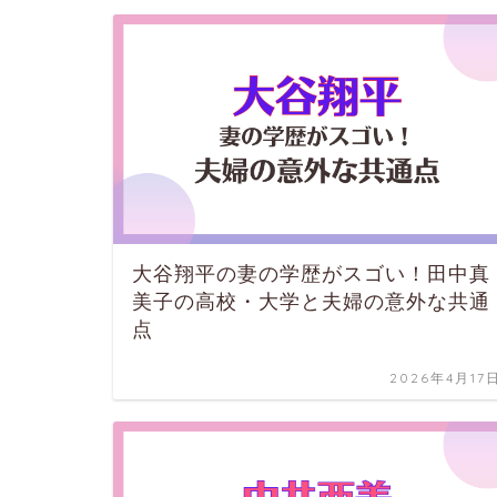
大谷翔平の妻の学歴がスゴい！田中真
美子の高校・大学と夫婦の意外な共通
点
2026年4月17