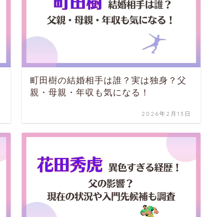
町田樹の結婚相手は誰？実は独身？父
親・母親・年収も気になる！
日
2026年2月13日