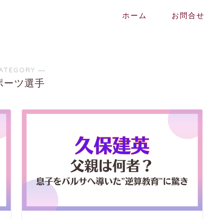
ホーム
お問合せ
ATEGORY ―
ポーツ選手