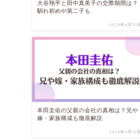
大谷翔平と田中真美子の交際期間は？
馴れ初めや第二子も
2026年6月21
本田圭佑の父親の会社の真相は？兄や
嫁・家族構成も徹底解説
2026年6月12