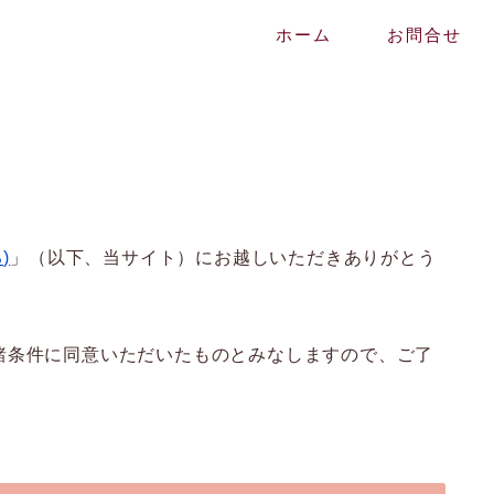
ホーム
お問合せ
)
」（以下、当サイト）にお越しいただきありがとう
諸条件に同意いただいたものとみなしますので、ご了