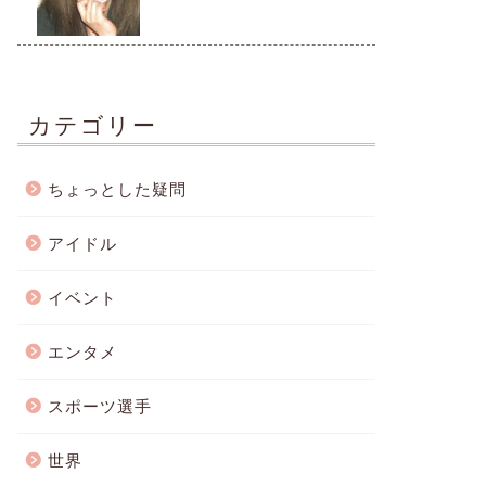
カテゴリー
ちょっとした疑問
アイドル
イベント
エンタメ
スポーツ選手
世界