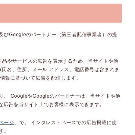
及びGoogleのパートナー（第三者配信事業者）の提
商品やサービスの広告を表示するため、当サイトや他
e』(氏名、住所、メール アドレス、電話番号は含まれま
ス情報に基づいて広告を配信します。
 GoogleやGoogleのパートナーは、当サイトや他
切な広告を当サイト上でお客様に表示できます。
定ページ
」で、 インタレストベースでの広告掲載に使
ます。