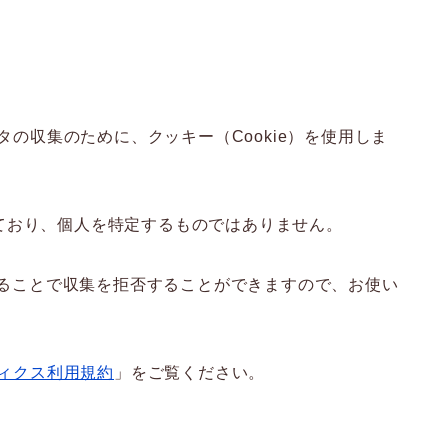
タの収集のために、クッキー（Cookie）を使用しま
ており、個人を特定するものではありません。
にすることで収集を拒否することができますので、お使い
リティクス利用規約
」をご覧ください。