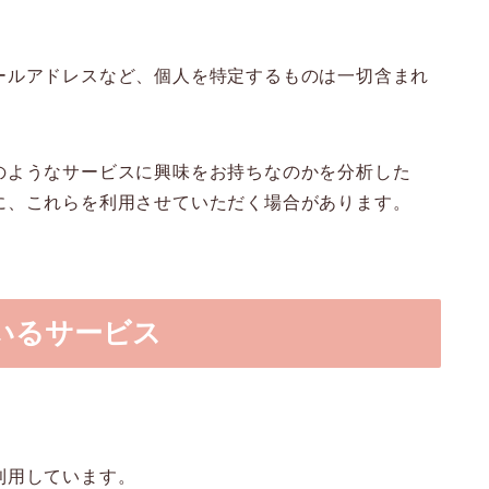
ールアドレスなど、個人を特定するものは一切含まれ
のようなサービスに興味をお持ちなのかを分析した
に、これらを利用させていただく場合があります。
いるサービス
利用しています。