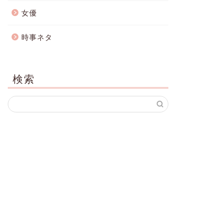
女優
時事ネタ
検索