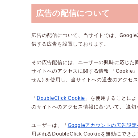
広告の配信について
広告の配信について、当サイトでは、Google
供する広告を設置しております。
その広告配信には、ユーザーの興味に応じた
サイトへのアクセスに関する情報 『Cooki
せん) を使用し、当サイトへの過去のアクセ
「
DoubleClick Cookie
」を使用することにより、
のサイトへのアクセス情報に基づいて、 適
ユーザーは、「
Googleアカウントの広告設
用されるDoubleClick Cookieを無効にでき