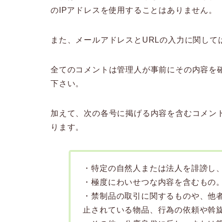
のIPアドレスを使用することはありません。
また、メールアドレスとURLの入力に関して
全てのコメントは管理人が事前にその内容を
下さい。
加えて、次の各号に掲げる内容を含むコメン
ります。
・特定の自然人または法人を誹謗し
・極度にわいせつな内容を含むもの
・禁制品の取引に関するものや、他
止されている物品、行為の依頼や斡