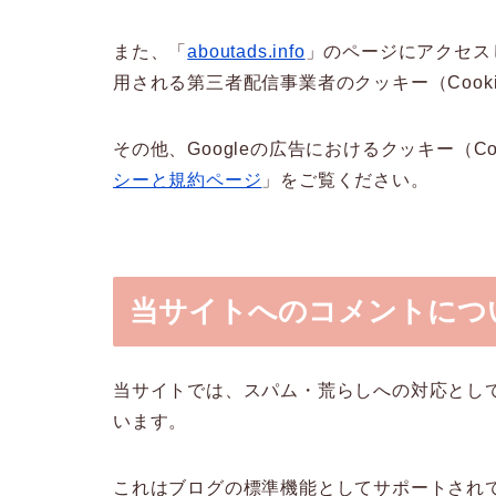
また、「
aboutads.info
」のページにアクセス
用される第三者配信事業者のクッキー（Cook
その他、Googleの広告におけるクッキー（C
シーと規約ページ
」をご覧ください。
当サイトへのコメントにつ
当サイトでは、スパム・荒らしへの対応として
います。
これはブログの標準機能としてサポートされ