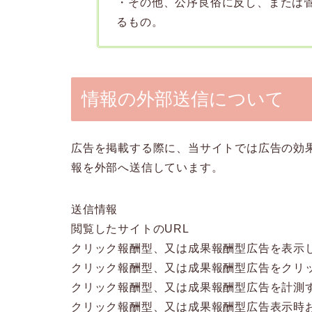
・その他、公序良俗に反し、または
るもの。
情報の外部送信について
広告を掲載する際に、当サイトでは広告の効
報を外部へ送信しています。
送信情報
閲覧したサイトのURL
クリック報酬型、又は成果報酬型広告を表示
クリック報酬型、又は成果報酬型広告をクリ
クリック報酬型、又は成果報酬型広告を計測
クリック報酬型、又は成果報酬型広告表示時お