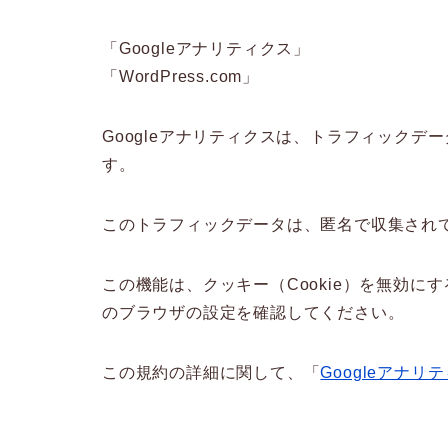
「Googleアナリティクス」
「WordPress.com」
Googleアナリティクスは、トラフィックデー
す。
このトラフィックデータは、匿名で収集され
この機能は、クッキー（Cookie）を無効
のブラウザの設定を確認してください。
この規約の詳細に関して、「
Googleアナ