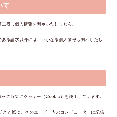
いて
第三者に個人情報を開示いたしません。
のある請求以外には、いかなる個人情報も開示したし
報の収集にクッキー（Cookie）を使用しています。
トを訪れた際に、そのユーザー内のコンピューターに記録