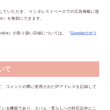
していただき、 インタレストベースでの広告掲載に使
ie）を無効にできます。
ookie）の取り扱い詳細については、「
Googleのポリ
いて
、コメントの際に使用されたIPアドレスを記録して
ている機能であり、スパム・荒らしへの対応以外にこ