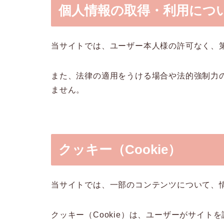
個人情報の取得・利用につ
当サイトでは、ユーザー本人様の許可なく、
また、法律の適用をうける場合や法的強制力
ません。
クッキー（Cookie）
当サイトでは、一部のコンテンツについて、情
クッキー（Cookie）は、ユーザーがサイ