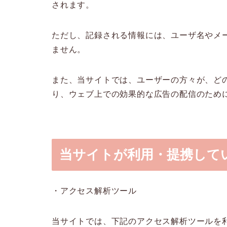
されます。
ただし、記録される情報には、ユーザ名やメ
ません。
また、当サイトでは、ユーザーの方々が、ど
り、ウェブ上での効果的な広告の配信のため
当サイトが利用・提携して
・アクセス解析ツール
当サイトでは、下記のアクセス解析ツールを