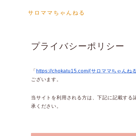
サロママちゃんねる
プライバシーポリシー
「
https://chokatu15.com/(サロママちゃんねる
ございます。
当サイトを利用される方は、下記に記載する
承ください。