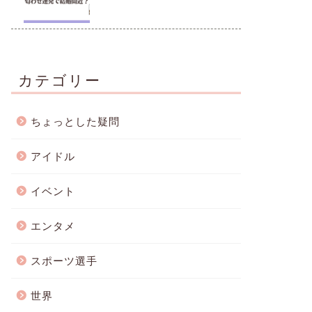
カテゴリー
ちょっとした疑問
アイドル
イベント
エンタメ
スポーツ選手
世界