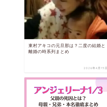
東村アキコの元旦那は？二度の結婚と
離婚の時系列まとめ
2026年4月15