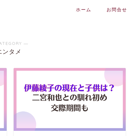
ホーム
お問合せ
ATEGORY ―
エンタメ