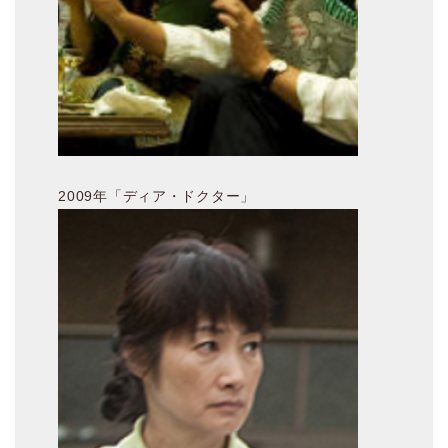
2009年「ディア・ドクター」