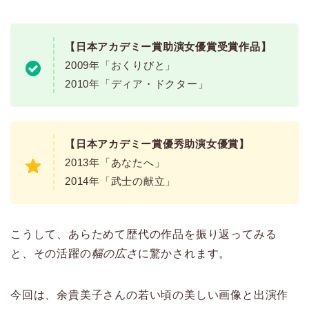
【日本アカデミー賞助演女優賞受賞作品】
2009年「おくりびと」
2010年「ディア・ドクター」
【日本アカデミー賞優秀助演女優賞】
2013年「あなたへ」
2014年「武士の献立」
こうして、あらためて歴代の作品を振り返ってみる
と、その活躍の
幅の広さ
に驚かされます。
今回は、余貴美子さんの若い頃の美しい画像と出演作