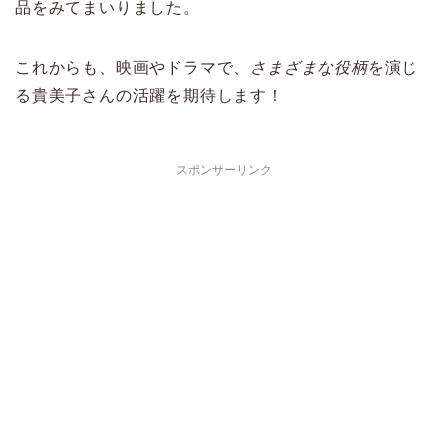
品をみてまいりました。
これからも、映画やドラマで、
さまざまな役柄
を演じ
る貴美子さんの活躍を期待します！
スポンサーリンク