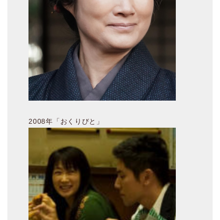
2008年「おくりびと」