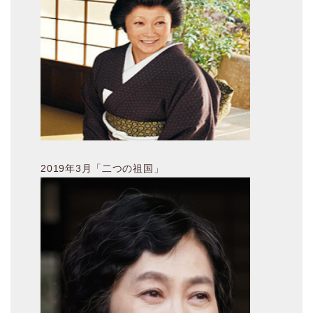
2019年3月「二つの祖国」