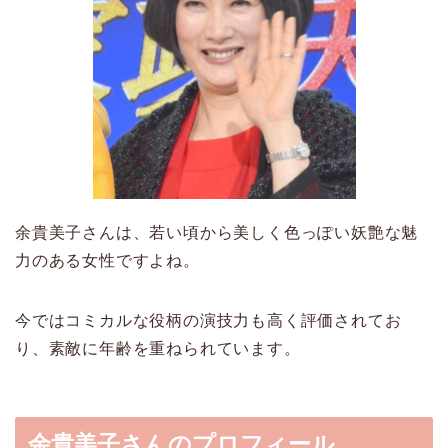
余貴美子さんは、若い頃から美しく色っぽい妖艶な魅
力のある女性ですよね。
今ではコミカルな役柄の演技力も高く評価されてお
り、素敵に年齢を重ねられています。
余貴美子さんのプロフィール