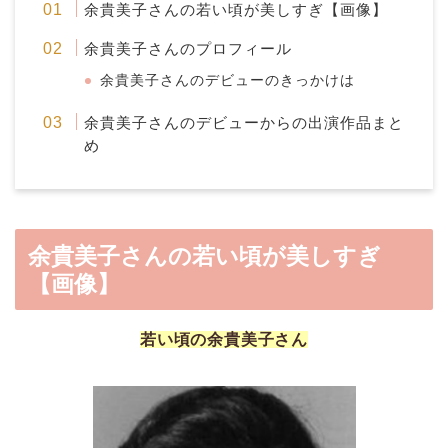
余貴美子さんの若い頃が美しすぎ【画像】
余貴美子さんのプロフィール
余貴美子さんのデビューのきっかけは
余貴美子さんのデビューからの出演作品まと
め
余貴美子さんの若い頃が美しすぎ
【画像】
若い頃の余貴美子さん