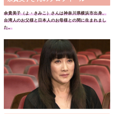
余貴美子（よ・きみこ）さんは神奈川県横浜市出身、
台湾人のお父様と日本人のお母様との間に生まれまし
た。