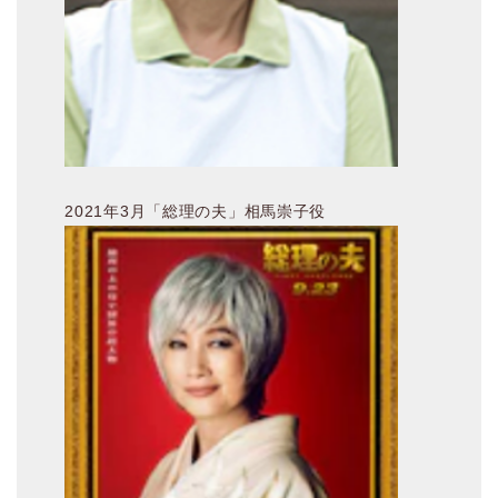
2021年3月「総理の夫」相馬崇子役