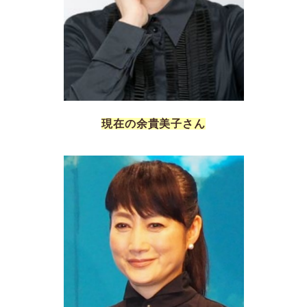
現在の余貴美子さん