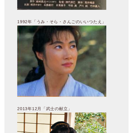
1992年「うみ・そら・さんごのいいつたえ」
2013年12月「武士の献立」