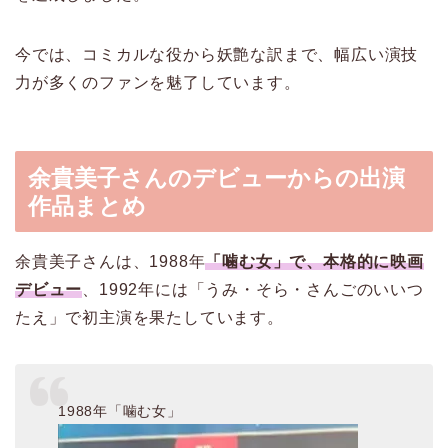
今では、コミカルな役から妖艶な訳まで、幅広い演技
力が多くのファンを魅了しています。
余貴美子さんのデビューからの出演
作品まとめ
余貴美子さんは、1988年
「噛む女」で、本格的に映画
デビュー
、1992年には「うみ・そら・さんごのいいつ
たえ」で初主演を果たしています。
1988年「噛む女」