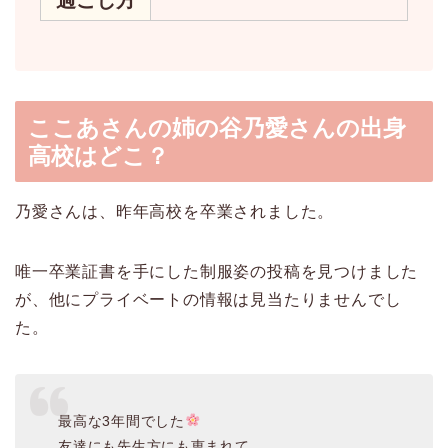
過ごし方
ここあさんの姉の谷乃愛さんの出身
高校はどこ？
乃愛さんは、昨年高校を卒業されました。
唯一卒業証書を手にした制服姿の投稿を見つけました
が、他にプライベートの情報は見当たりませんでし
た。
最高な3年間でした
友達にも先生方にも恵まれて