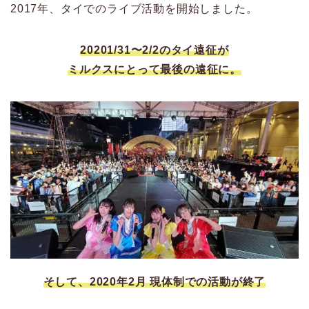
2017年、タイでのライブ活動を開始しました。
20201/31〜2/2のタイ遠征が
ミルクスにとって最後の遠征に。
そして、2020年2月 現体制での活動が終了