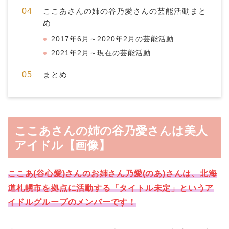
ここあさんの姉の谷乃愛さんの芸能活動まと
め
2017年6月～2020年2月の芸能活動
2021年2月～現在の芸能活動
まとめ
ここあさんの姉の谷乃愛さんは美人
アイドル【画像】
ここあ(谷心愛)さんのお姉さん乃愛(のあ)さんは、北海
道札幌市を拠点に活動する「タイトル未定」というア
イドルグループのメンバーです！