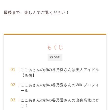
最後まで、楽しんでご覧ください！
もくじ
CLOSE
ここあさんの姉の谷乃愛さんは美人アイドル
【画像】
ここあさんの姉の谷乃愛さんのWikiプロフィ
ール
ここあさんの姉の谷乃愛さんの出身高校はど
こ？