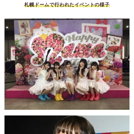
札幌ドームで行われたイベントの様子