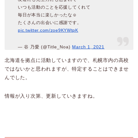
いつも活動のことを応援してくれて
毎日が本当に楽しかったな︎︎︎︎︎☺︎
たくさんの出会いに感謝です。
pic.twitter.com/zoe9KYWtpK
— 谷 乃愛 (@Title_Noa)
March 1, 2021
北海道を拠点に活動していますので、札幌市内の高校
ではないかと思われますが、特定することはできませ
んでした。
情報が入り次第、更新していきますね。