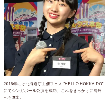
2016年には北海道庁主催フェス ”HELLO HOKKAIDO”
にてシンガポール公演を成功、これをきっかけに海外
へも進出。