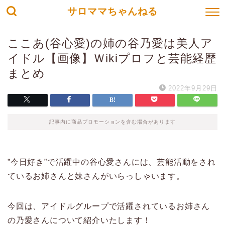
サロママちゃんねる
ここあ(谷心愛)の姉の谷乃愛は美人ア
イドル【画像】Ｗikiプロフと芸能経歴
まとめ
2022年9月29日
記事内に商品プロモーションを含む場合があります
”今日好き”で活躍中の谷心愛さんには、芸能活動をされ
ているお姉さんと妹さんがいらっしゃいます。
今回は、アイドルグループで活躍されているお姉さん
の乃愛さんについて紹介いたします！