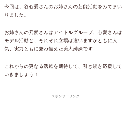
今回は、谷心愛さんのお姉さんの芸能活動をみてまい
りました。
お姉さんの乃愛さんはアイドルグループ、心愛さんは
モデル活動と、それぞれ立場は違いますがともに人
気、実力ともに兼ね備えた美人姉妹です！
これからの更なる活躍を期待して、引き続き応援して
いきましょう！
スポンサーリンク