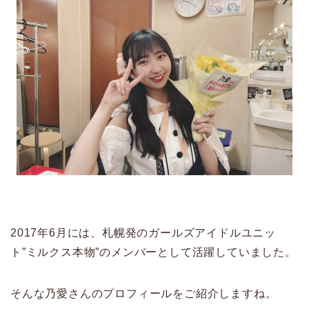
2017年6月には、札幌発のガールズアイドルユニッ
ト”ミルクス本物”のメンバーとして活躍していました。
そんな乃愛さんのプロフィールをご紹介しますね。