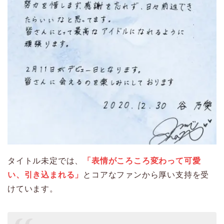
タイトル未定では、
「表情がころころ変わって可愛
い、引き込まれる」
とコアなファンから厚い支持を受
けています。