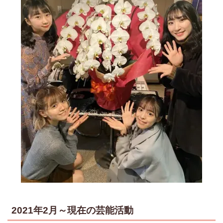
2021年2月～現在の芸能活動