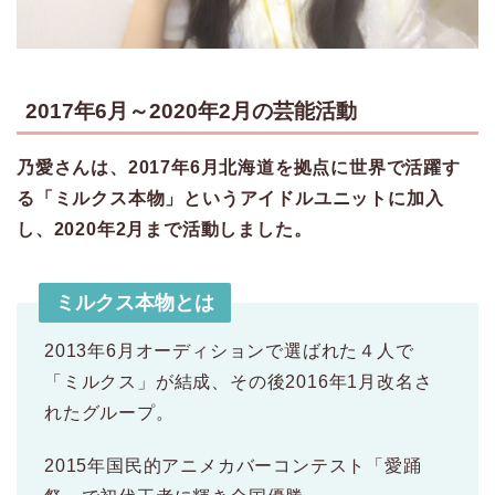
2017年6月～2020年2月の芸能活動
乃愛さんは、2017年6月北海道を拠点に世界で活躍す
る「ミルクス本物」というアイドルユニットに加入
し、2020年2月まで活動しました。
ミルクス本物とは
2013年6月オーディションで選ばれた４人で
「ミルクス」が結成、その後2016年1月改名さ
れたグループ。
2015年国民的アニメカバーコンテスト「愛踊