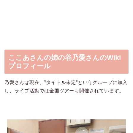
ここあさんの姉の谷乃愛さんのWiki
プロフィール
乃愛さんは現在、”タイトル未定”というグループに加入
し、ライブ活動では全国ツアーも開催されています。