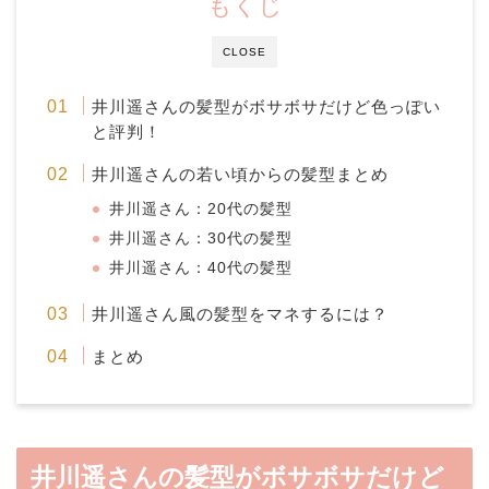
もくじ
CLOSE
井川遥さんの髪型がボサボサだけど色っぽい
と評判！
井川遥さんの若い頃からの髪型まとめ
井川遥さん：20代の髪型
井川遥さん：30代の髪型
井川遥さん：40代の髪型
井川遥さん風の髪型をマネするには？
まとめ
井川遥さんの髪型がボサボサだけど