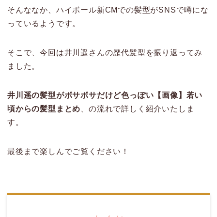
そんななか、ハイボール新CMでの髪型がSNSで噂にな
っているようです。
そこで、今回は井川遥さんの歴代髪型を振り返ってみ
ました。
井川遥の髪型がボサボサだけど色っぽい【画像】若い
頃からの髪型まとめ
、の流れで詳しく紹介いたしま
す。
最後まで楽しんでご覧ください！