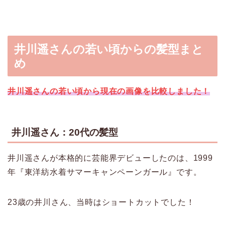
井川遥さんの若い頃からの髪型まと
め
井川遥さんの若い頃から現在の画像を比較しました！
井川遥さん：20代の髪型
井川遥さんが本格的に芸能界デビューしたのは、1999
年『東洋紡水着サマーキャンペーンガール』です。
23歳の井川さん、当時はショートカットでした！