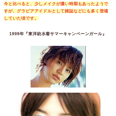
今と比べると、少しメイクが濃い時期もあったようで
すが、グラビアアイドルとして雑誌などにも多く登場
していた頃です。
1999年『東洋紡水着サマーキャンペーンガール』