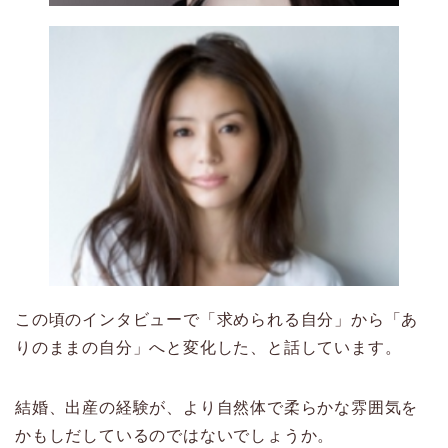
この頃のインタビューで「求められる自分」から「あ
りのままの自分」へと変化した、と話しています。
結婚、出産の経験が、より自然体で柔らかな雰囲気を
かもしだしているのではないでしょうか。