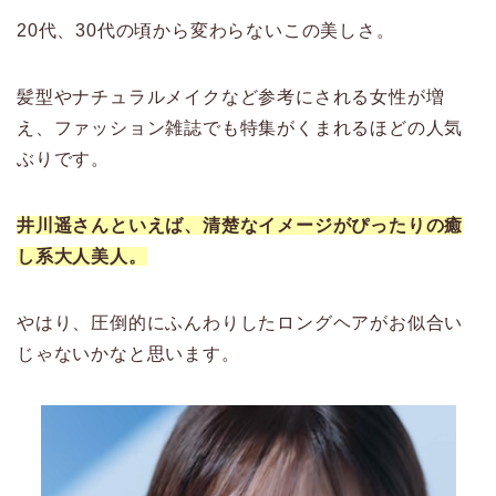
20代、30代の頃から変わらないこの美しさ。
髪型やナチュラルメイクなど参考にされる女性が増
え、ファッション雑誌でも特集がくまれるほどの人気
ぶりです。
井川遥さんといえば、清楚なイメージがぴったりの癒
し系大人美人。
やはり、圧倒的にふんわりしたロングヘアがお似合い
じゃないかなと思います。