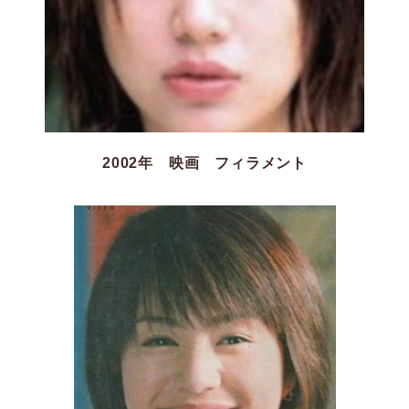
2002年 映画 フィラメント