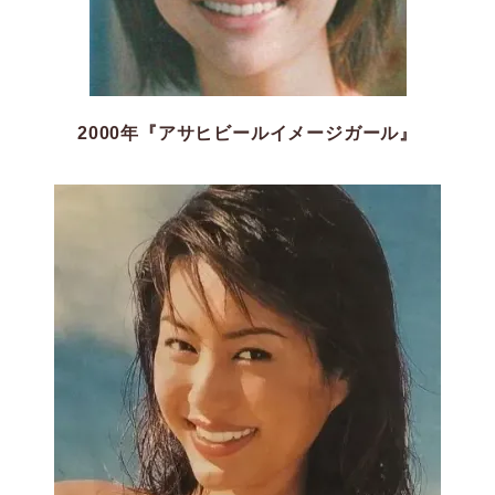
2000年『アサヒビールイメージガール』