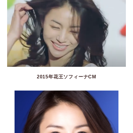
2015年花王ソフィーナCM