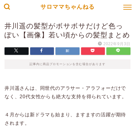
サロママちゃんねる
井川遥の髪型がボサボサだけど色っ
ぽい【画像】若い頃からの髪型まとめ
2022年9月3日
記事内に商品プロモーションを含む場合があります
井川遥さんは、同世代のアラサー・アラフォーだけで
なく、20代女性からも絶大な支持を得られています。
４月からは新ドラマも始まり、ますますの活躍が期待
されます。