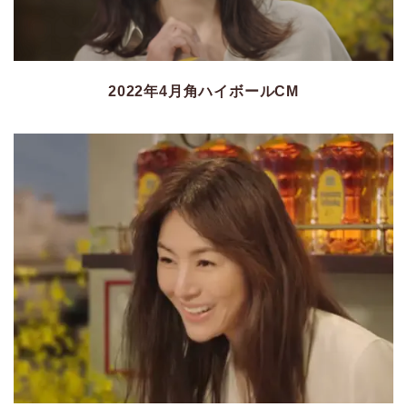
2022年4月角ハイボールCM