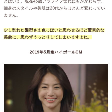
とはいえ、現在45歳アラフィフ世代にもかかわらず、
細身のスタイルや美肌は20代からほとんど変わってい
ません。
少し乱れた髪型さえ色っぽいと思わせるほど驚異的な
美貌に
、思わずうっとりしてしまいますよね。
2019年5月角ハイボールCM