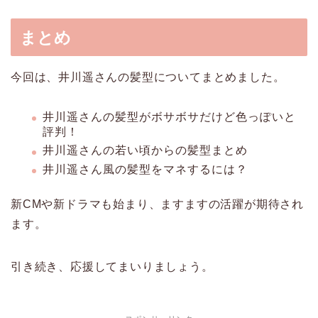
まとめ
今回は、井川遥さんの髪型についてまとめました。
井川遥さんの髪型がボサボサだけど色っぽいと
評判！
井川遥さんの若い頃からの髪型まとめ
井川遥さん風の髪型をマネするには？
新CMや新ドラマも始まり、ますますの活躍が期待され
ます。
引き続き、応援してまいりましょう。