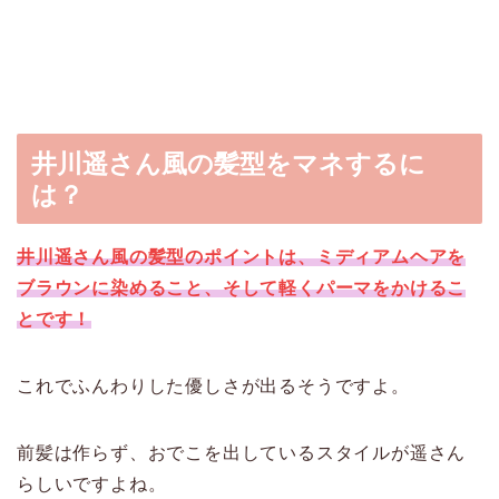
井川遥さん風の髪型をマネするに
は？
井川遥さん風の髪型のポイントは、ミディアムヘアを
ブラウンに染めること、そして軽くパーマをかけるこ
とです！
これでふんわりした優しさが出るそうですよ。
前髪は作らず、おでこを出しているスタイルが遥さん
らしいですよね。