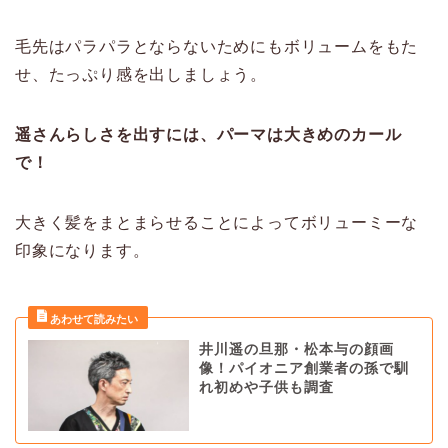
毛先はパラパラとならないためにもボリュームをもた
せ、たっぷり感を出しましょう。
遥さんらしさを出すには、パーマは大きめのカール
で！
大きく髪をまとまらせることによってボリューミーな
印象になります。
井川遥の旦那・松本与の顔画
像！パイオニア創業者の孫で馴
れ初めや子供も調査