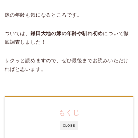
嫁の年齢も気になるところです。
ついては、
鎌田大地の嫁の年齢や馴れ初め
について徹
底調査しました！
サクッと読めますので、ぜひ最後までお読みいただけ
ればと思います。
もくじ
CLOSE