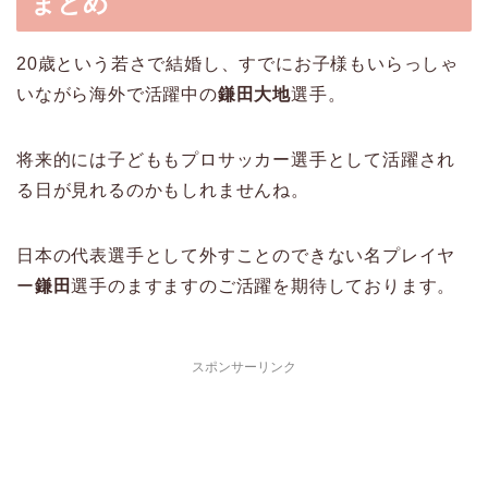
まとめ
20歳という若さで結婚し、すでにお子様もいらっしゃ
いながら海外で活躍中の
鎌田大地
選手。
将来的には子どももプロサッカー選手として活躍され
る日が見れるのかもしれませんね。
日本の代表選手として外すことのできない名プレイヤ
ー
鎌田
選手のますますのご活躍を期待しております。
スポンサーリンク