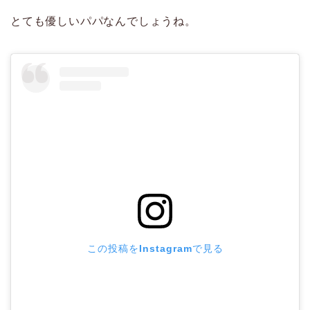
とても優しいパパなんでしょうね。
この投稿をInstagramで見る