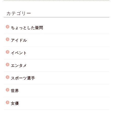
カテゴリー
ちょっとした疑問
アイドル
イベント
エンタメ
スポーツ選手
世界
女優