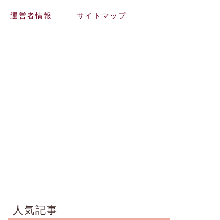
運営者情報
サイトマップ
人気記事