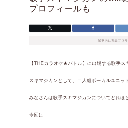
プロフィールも
記事内に商品プロモ
【THEカラオケ★バトル】に出場する歌手ス
スキマジカンとして、二人組ボーカルユニッ
みなさんは歌手スキマジカンについてどれほ
今回は