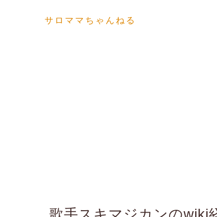
サロママちゃんねる
歌手スキマジカンのwik