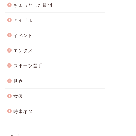
ちょっとした疑問
アイドル
イベント
エンタメ
スポーツ選手
世界
女優
時事ネタ