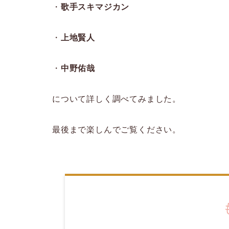
・
歌手スキマジカン
・
上地賢人
・
中野佑哉
について詳しく調べてみました。
最後まで楽しんでご覧ください。