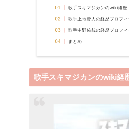
歌手スキマジカンのwiki経歴
歌手上地賢人の経歴プロフィ
歌手中野佑哉の経歴プロフィ
まとめ
歌手スキマジカンのwiki経