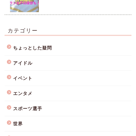
カテゴリー
ちょっとした疑問
アイドル
イベント
エンタメ
スポーツ選手
世界