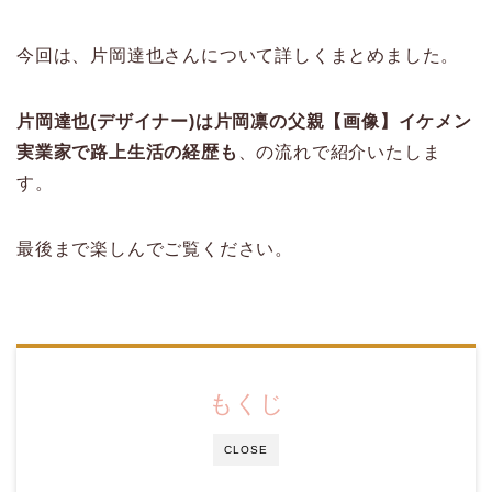
今回は、片岡達也さんについて詳しくまとめました。
片岡達也(デザイナー)は片岡凛の父親【画像】イケメン
実業家で路上生活の経歴も
、の流れで紹介いたしま
す。
最後まで楽しんでご覧ください。
もくじ
CLOSE