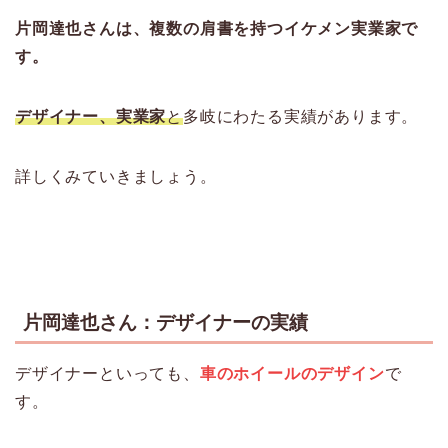
片岡達也さんは、複数の肩書を持つイケメン実業家で
す。
デザイナー、実業家
と
多岐にわたる実績があります。
詳しくみていきましょう。
片岡達也さん：デザイナーの実績
デザイナーといっても、
車のホイールのデザイン
で
す。