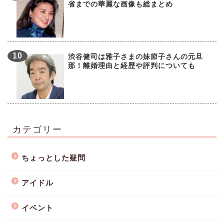
省までの華麗な画像も総まとめ
渋谷健司は雅子さまの妹節子さんの元旦
那！離婚理由と経歴や評判についても
カテゴリー
ちょっとした疑問
アイドル
イベント