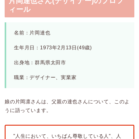
片岡達也さん(デザイナー)のプロフ
ィール
名前：片岡達也
生年月日：1973年2月13日(49歳)
出身地：群馬県太田市
職業：デザイナー、実業家
娘の片岡凛さんは、父親の達也さんについて、このよ
うに語っています。
”人生において、いちばん尊敬している人”、人