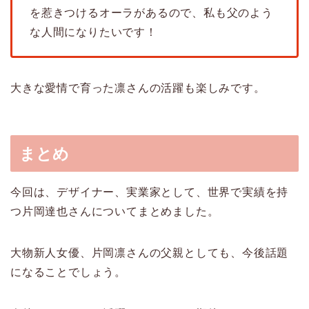
を惹きつけるオーラがあるので、私も父のよう
な人間になりたいです！
大きな愛情で育った凛さんの活躍も楽しみです。
まとめ
今回は、デザイナー、実業家として、世界で実績を持
つ片岡達也さんについてまとめました。
大物新人女優、片岡凛さんの父親としても、今後話題
になることでしょう。