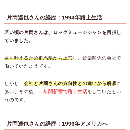
片岡達也さんの経歴：1994年路上生活
若い頃の片岡さんは、ロックミュージシャンを目指し
ていました。
夢を叶えるため群馬県から上京
し、音楽関係の会社で
働いていたようです。
しかし、
会社と片岡さんの方向性との違いから解雇
に
あい、その後、
二年間新宿で路上生活
をしていたとい
うのです。
片岡達也さんの経歴：1996年アメリカへ