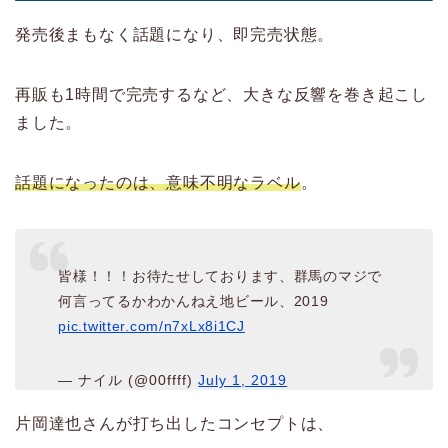
発売後まもなく話題になり、即完売状態。
再販も1時間で完売するなど、大きな反響を巻き起こし
ました。
話題になったのは、意味不明なラベル
。
皆様！！！お待たせしております、群馬のマジで
何言ってるかわかんねえ地ビール、2019
pic.twitter.com/n7xLx8i1CJ
— ナイル (@00ffff)
July 1, 2019
片岡達也さんが打ち出したコンセプトは、