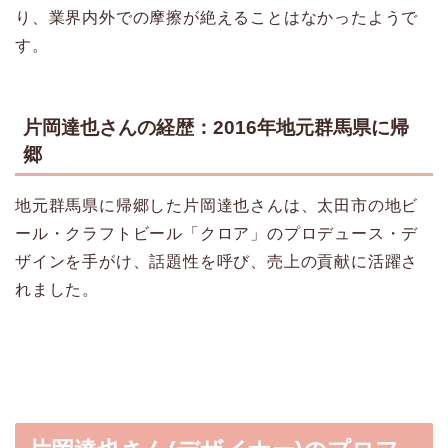
り、業界内外での摩擦が絶えることはなかったようで
す。
片岡達也さんの経歴：2016年地元群馬県に帰
郷
地元群馬県に帰郷した片岡達也さんは、太田市の地ビ
ール・クラフトビール「クロア」のプロデュース・デ
ザインを手がけ、話題性を呼び、売上の貢献に活躍さ
れました。