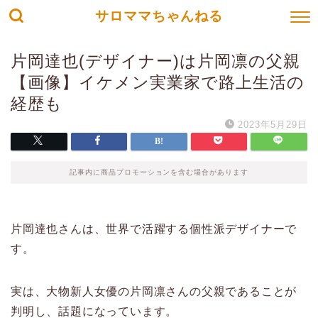
サロママちゃんねる
片岡達也(デザイナー)は片岡凛の父親
【画像】イケメン実業家で路上生活の
経歴も
2023年5月29日
記事内に商品プロモーションを含む場合があります
片岡達也さんは、世界で活躍する個性派デザイナーで
す。
実は、大物新人女優の片岡凛さんの父親であることが
判明し、話題になっています。