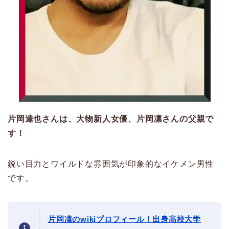
片岡達也さんは、大物新人女優、片岡凛さんの父親で
す！
鋭い目力とワイルドな雰囲気が印象的なイケメン男性
です。
片岡凜のwikiプロフィール！出身高校大学