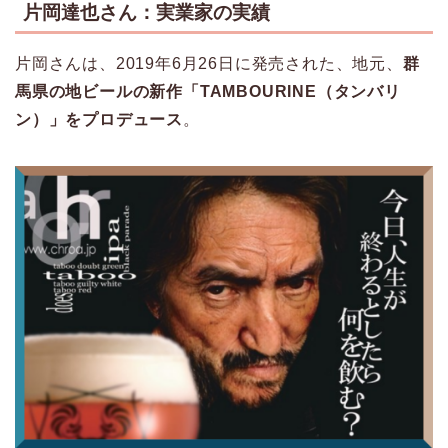
片岡達也さん：実業家の実績
片岡さんは、2019年6月26日に発売された、地元、
群
馬県の地ビールの新作「TAMBOURINE（タンバリ
ン）」をプロデュース
。