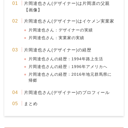
片岡達也さん(デザイナー)は片岡凛の父親
【画像】
片岡達也さん(デザイナー)はイケメン実業家
片岡達也さん：デザイナーの実績
片岡達也さん：実業家の実績
片岡達也さん(デザイナー)の経歴
片岡達也さんの経歴：1994年路上生活
片岡達也さんの経歴：1996年アメリカへ
片岡達也さんの経歴：2016年地元群馬県に
帰郷
片岡達也さん(デザイナー)のプロフィール
まとめ