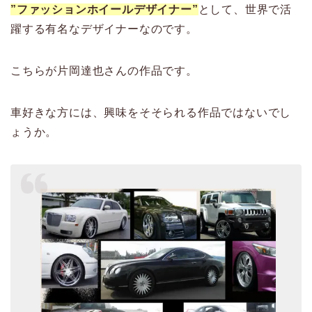
”ファッションホイールデザイナー”
として、世界で活
躍する有名なデザイナーなのです。
こちらが片岡達也さんの作品です。
車好きな方には、興味をそそられる作品ではないでし
ょうか。