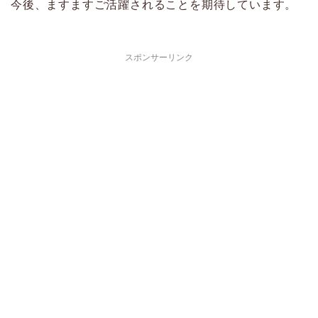
今後、ますますご活躍されることを期待しています。
スポンサーリンク