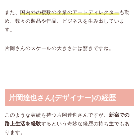
また、
国内外の複数の企業のアートディレクター
も勤
め、数々の製品や作品、ビジネスを生み出していま
す。
片岡さんのスケールの大きさには驚きですね。
片岡達也さん(デザイナー)の経歴
このような実績を持つ片岡達也さんですが、
新宿での
路上生活を経験
するという奇妙な経歴の持ち主でもあ
ります。