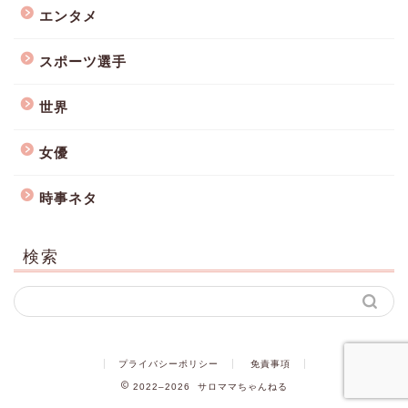
エンタメ
スポーツ選手
世界
女優
時事ネタ
検索
プライバシーポリシー
免責事項
2022–2026 サロママちゃんねる