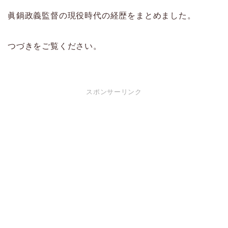
眞鍋政義監督の現役時代の経歴をまとめました。
つづきをご覧ください。
スポンサーリンク