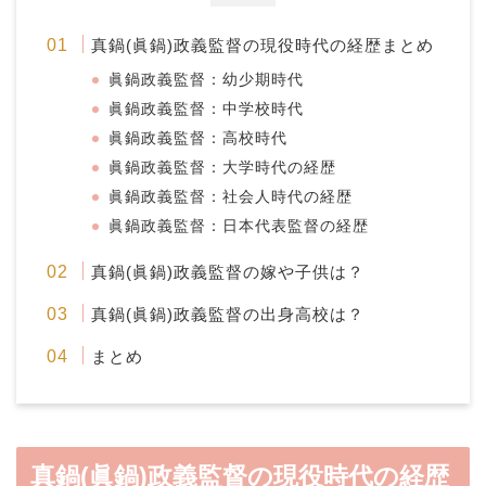
真鍋(眞鍋)政義監督の現役時代の経歴まとめ
眞鍋政義監督：幼少期時代
眞鍋政義監督：中学校時代
眞鍋政義監督：高校時代
眞鍋政義監督：大学時代の経歴
眞鍋政義監督：社会人時代の経歴
眞鍋政義監督：日本代表監督の経歴
真鍋(眞鍋)政義監督の嫁や子供は？
真鍋(眞鍋)政義監督の出身高校は？
まとめ
真鍋(眞鍋)政義監督の現役時代の経歴