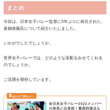
まとめ
今回は、日本女子バレー監督に5年ぶりに就任された、
眞鍋政義氏について紹介いたしました。
いかがでしたでしょうか。
世界女子バレーでは、どのような采配をみせてくれる
のでしょうか。
ご活躍を期待しています。
全日本女子バレー2022メンバー
の身長と出身校！最高到達点も