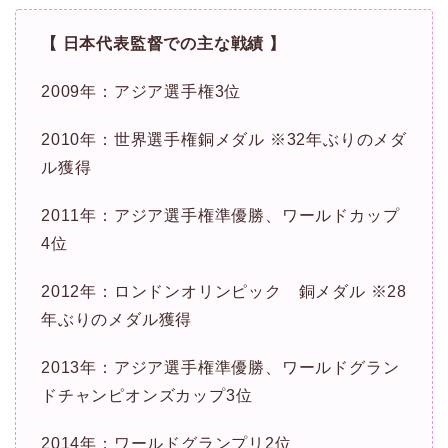
【 日本代表監督での主な戦績 】
2009年：アジア選手権3位
2010年：世界選手権銅メダル ※32年ぶりのメダ
ル獲得
2011年：アジア選手権準優勝、ワールドカップ
4位
2012年：ロンドンオリンピック 銅メダル ※28
年ぶりのメダル獲得
2013年：アジア選手権準優勝、ワールドグラン
ドチャンピオンズカップ3位
2014年：ワールドグランプリ2位