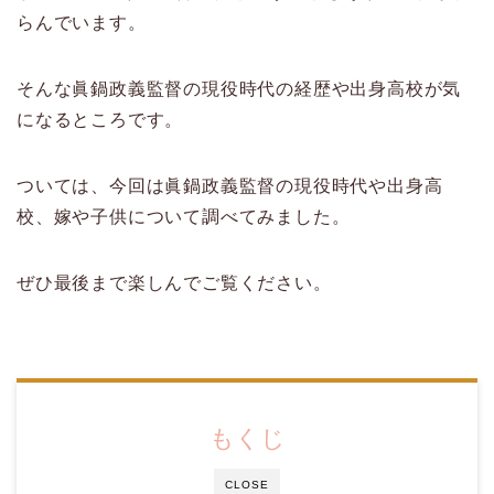
らんでいます。
そんな眞鍋政義監督の現役時代の経歴や出身高校が気
になるところです。
ついては、今回は眞鍋政義監督の現役時代や出身高
校、嫁や子供について調べてみました。
ぜひ最後まで楽しんでご覧ください。
もくじ
CLOSE