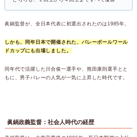
眞鍋監督が、全日本代表に初選出されたのは1985年。
しかも、同年日本で開催された、バレーボールワール
ドカップにも出場しました。
同年代で活躍した川合俊一選手や、熊田康則選手とと
もに、男子バレーの人気が一気に上昇した時代です。
眞鍋政義監督：社会人時代の経歴