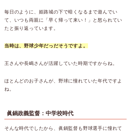
毎日のように、姫路城の下で暗くなるまで遊んでい
て、いつも両親に「早く帰って来い！」と怒られてい
たと振り返っています。
当時は、野球少年だっだそうですよ。
王さんや長嶋さんが活躍していた時期ですからね。
ほとんどのお子さんが、野球に憧れていた年代ですよ
ね。
眞鍋政義監督：中学校時代
そんな時代でしたから、眞鍋監督も野球選手に憧れて