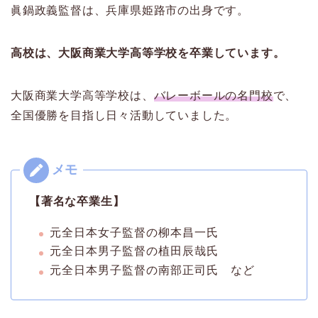
眞鍋政義監督は、兵庫県姫路市の出身です。
高校は、大阪商業大学高等学校を卒業しています。
大阪商業大学高等学校は、
バレーボールの名門校
で、
全国優勝を目指し日々活動していました。
【著名な卒業生】
元全日本女子監督の柳本昌一氏
元全日本男子監督の植田辰哉氏
元全日本男子監督の南部正司氏 など