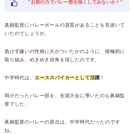
”お前の力でバレー部を強くしてみないか！”
真鍋監督にバレーボールの資質があることを見抜いて
いたのでしょうか。
負けず嫌いの性格に火がついたかのように、積極的に
取り組み、めきめき頭角を現したのです。
中学時代は、
エーススパイカーとして活躍
！
弱小だったバレー部を、全国大会に導いたのも眞鍋監
督でした。
眞鍋監督のバレーの原点は、中学時代だったのです
ね。