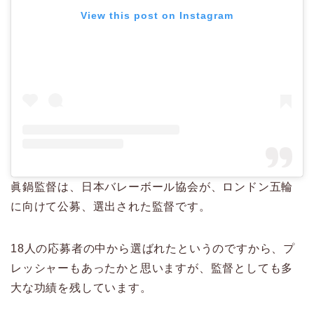
View this post on Instagram
眞鍋監督は、日本バレーボール協会が、ロンドン五輪
に向けて公募、選出された監督です。
18人の応募者の中から選ばれたというのですから、プ
レッシャーもあったかと思いますが、監督としても多
大な功績を残しています。