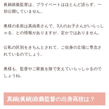
眞鍋政義監督は、プライベートはほとんど語らず、一
切公開していません。
奥様の名前は真由美さんで、3人のお子さんがいらっし
ゃる、との情報がありますが、定かではありません。
公私の区別をきちんとされて、ご自身の立場に専念さ
れているのでしょう。
奥様も、監督やご家族を陰で支えていらっしゃるので
しょうね。
真鍋(眞鍋)政義監督の出身高校は？