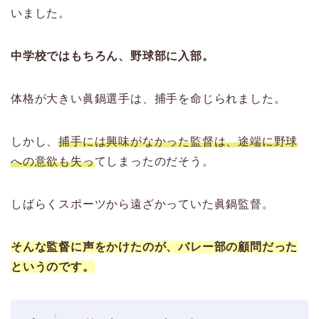
いました。
中学校ではもちろん、野球部に入部。
体格が大きい眞鍋選手は、捕手を命じられました。
しかし、
捕手には興味がなかった監督は、途端に野球
への意欲も失っ
てしまったのだそう。
しばらくスポーツから遠ざかっていた眞鍋監督。
そんな監督に声をかけたのが、バレー部の顧問だった
というのです。