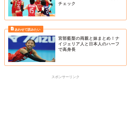
チェック
宮部藍梨の両親と妹まとめ！ナ
イジェリア人と日本人のハーフ
で高身長
スポンサーリンク