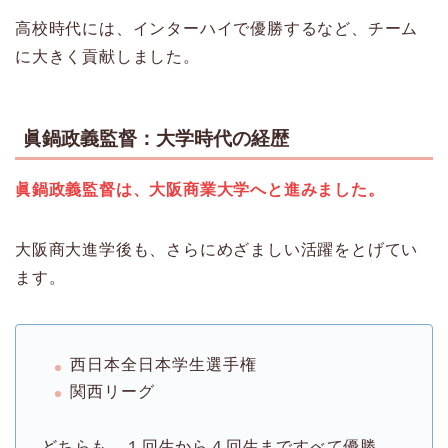
高校時代には、インターハイで優勝するなど、チーム
に大きく貢献しました。
眞鍋政義監督：大学時代の経歴
眞鍋政義監督は、大阪商業大学へと進みました。
大阪商大進学後も、さらにめざましい活躍をとげてい
ます。
西日本全日本学生選手権
関西リーグ
どちらも、１回生から４回生まですべて優勝