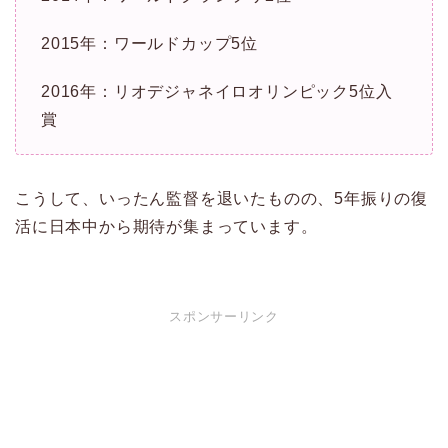
2015年：ワールドカップ5位
2016年：リオデジャネイロオリンピック5位入
賞
こうして、いったん監督を退いたものの、5年振りの復
活に日本中から期待が集まっています。
スポンサーリンク