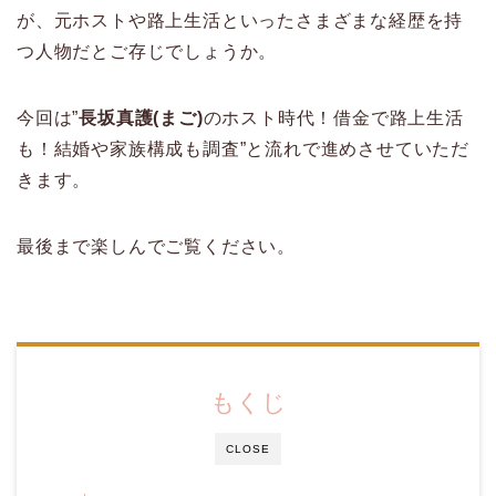
が、元ホストや路上生活といったさまざまな経歴を持
つ人物だとご存じでしょうか。
今回は”
長坂真護(まご)
のホスト時代！借金で路上生活
も！結婚や家族構成も調査”と流れで進めさせていただ
きます。
最後まで楽しんでご覧ください。
もくじ
CLOSE