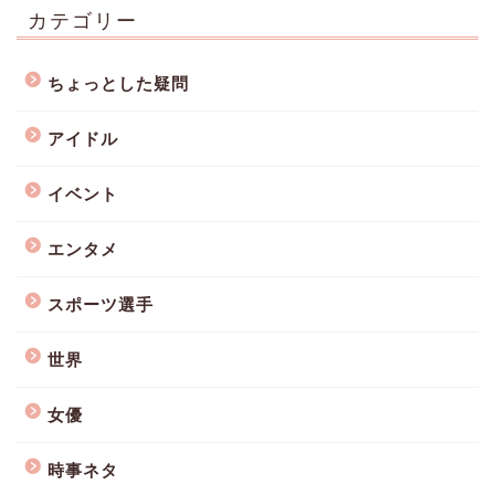
カテゴリー
ちょっとした疑問
アイドル
イベント
エンタメ
スポーツ選手
世界
女優
時事ネタ