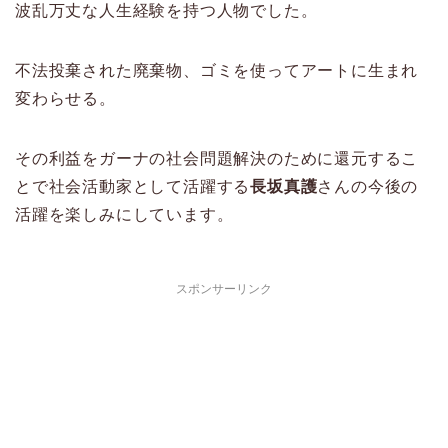
波乱万丈な人生経験を持つ人物でした。
不法投棄された廃棄物、ゴミを使ってアートに生まれ
変わらせる。
その利益をガーナの社会問題解決のために還元するこ
とで社会活動家として活躍する
長坂真護
さんの今後の
活躍を楽しみにしています。
スポンサーリンク