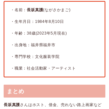
・名前：
長坂真護
(ながさかまご)
・生年月日：1984年8月10日
・年齢：38歳(2023年5月現在)
・出身地：福井県福井市
・専門学校：文化服装学院
・職業：社会活動家・アーティスト
まとめ
長坂真護
さんはホスト、借金、売れない路上画家など