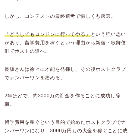
しかし、コンテストの最終選考で惜しくも落選。
「どうしてもロンドンに行ってやる」
という強い思い
があり、留学費用を稼ぐという理由から新宿・歌舞伎
町でホストの道へ。
長坂さんは徐々に才能を発揮し、その後ホストクラブ
でナンバーワンを務める。
2年ほどで、約3000万の貯金を作ることに成功し辞
職。
留学費用を稼ぐという目的で始めたホストクラブでナ
ンバーワンになり、3000万円もの大金を稼ぐことに成