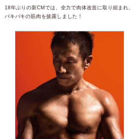
18年ぶりの新CMでは、全力で肉体改造に取り組まれ、
バキバキの筋肉を披露しました！