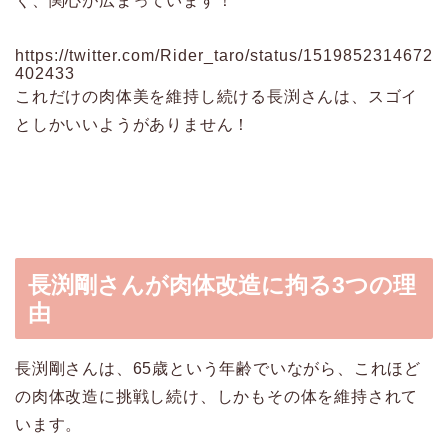
く、関心が広まっています！
https://twitter.com/Rider_taro/status/1519852314672
402433
これだけの肉体美を維持し続ける長渕さんは、スゴイ
としかいいようがありません！
長渕剛さんが肉体改造に拘る3つの理
由
長渕剛さんは、65歳という年齢でいながら、これほど
の肉体改造に挑戦し続け、しかもその体を維持されて
います。