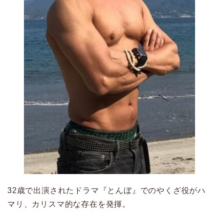
32歳で出演されたドラマ『とんぼ』でのやくざ役がハ
マリ、カリスマ的な存在を発揮。