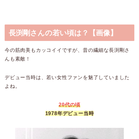
長渕剛さんの若い頃は？【画像】
今の筋肉美もカッコイイですが、昔の繊細な長渕剛さ
んも素敵！
デビュー当時は、若い女性ファンを魅了していました
よね。
20代の頃
1978年デビュー当時