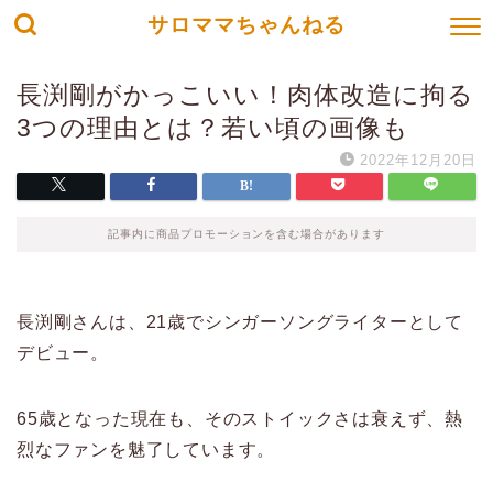
サロママちゃんねる
長渕剛がかっこいい！肉体改造に拘る
3つの理由とは？若い頃の画像も
2022年12月20日
記事内に商品プロモーションを含む場合があります
長渕剛さんは、21歳でシンガーソングライターとして
デビュー。
65歳となった現在も、そのストイックさは衰えず、熱
烈なファンを魅了しています。