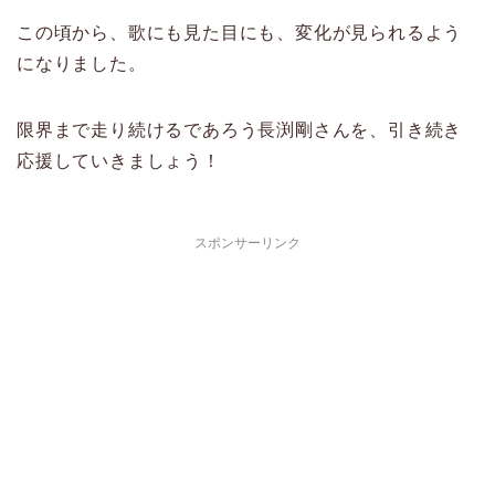
この頃から、歌にも見た目にも、変化が見られるよう
になりました。
限界まで走り続けるであろう長渕剛さんを、引き続き
応援していきましょう！
スポンサーリンク