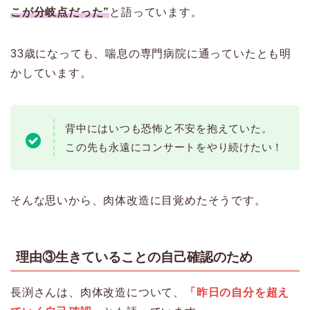
こが分岐点だった”
と語っています。
33歳になっても、喘息の専門病院に通っていたとも明
かしています。
背中にはいつも恐怖と不安を抱えていた。
この先も永遠にコンサートをやり続けたい！
そんな思いから、肉体改造に目覚めたそうです。
理由③生きていることの自己確認のため
長渕さんは、肉体改造について、
「昨日の自分を超え