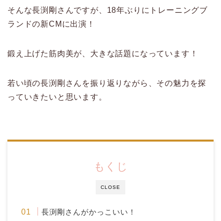
そんな長渕剛さんですが、18年ぶりにトレーニングブ
ランドの新CMに出演！
鍛え上げた筋肉美が、大きな話題になっています！
若い頃の長渕剛さんを振り返りながら、その魅力を探
っていきたいと思います。
もくじ
CLOSE
長渕剛さんがかっこいい！