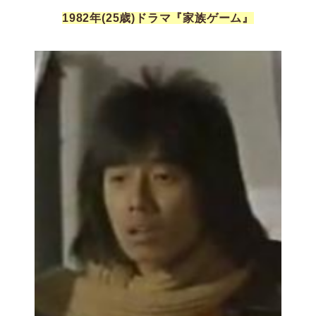
1982年(25歳)ドラマ『家族ゲーム』