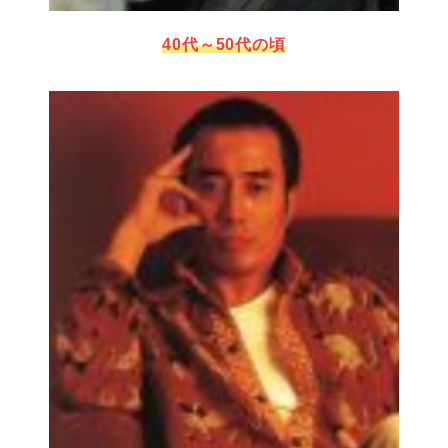
40代～50代の頃