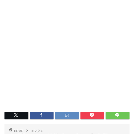
HOME
エンタメ