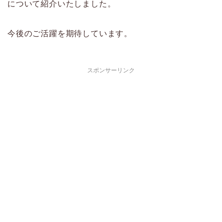
について紹介いたしました。
今後のご活躍を期待しています。
スポンサーリンク