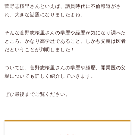
菅野志桜里さんといえば、議員時代に不倫報道がさ
れ、大きな話題になりましたよね。
そんな菅野志桜里さんの学歴や経歴が気になり調べた
ところ、かなり高学歴であること、しかも父親は医者
だということが判明しました！
ついては、菅野志桜里さんの学歴や経歴、開業医の父
親についても詳しく紹介していきます。
ぜひ最後までご覧ください。