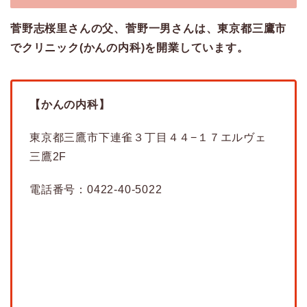
菅野志桜里さんの父、菅野一男さんは、東京都三鷹市
でクリニック(かんの内科)を開業しています。
【かんの内科】
東京都三鷹市下連雀３丁目４４−１７エルヴェ
三鷹2F
電話番号：0422-40-5022