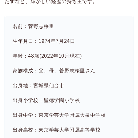
たすなど、輝かしい経歴の持ち主です。
名前：菅野志桜里
生年月日：1974年7月24日
年齢：48歳(2022年10月現在)
家族構成：父、母、菅野志桜里さん
出身地：宮城県仙台市
出身小学校：聖徳学園小学校
出身中学：東京学芸大学附属大泉中学校
出身高校：東京学芸大学附属高等学校