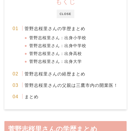
もくじ
CLOSE
菅野志桜里さんの学歴まとめ
菅野志桜里さん：出身小学校
菅野志桜里さん：出身中学校
菅野志桜里さん：出身高校
菅野志桜里さん：出身大学
菅野志桜里さんの経歴まとめ
菅野志桜里さんの父親は三鷹市内の開業医！
まとめ
菅野志桜里さんの学歴まとめ