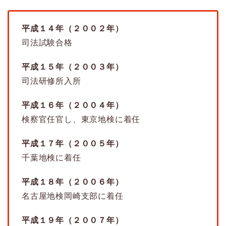
平成１４年（２００２年）
司法試験合格
平成１５年（２００３年）
司法研修所入所
平成１６年（２００４年）
検察官任官し、東京地検に着任
平成１７年（２００５年）
千葉地検に着任
平成１８年（２００６年）
名古屋地検岡崎支部に着任
平成１９年（２００７年）