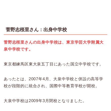
菅野志桜里さん：出身中学校
菅野志桜里さんの出身中学校は、東京学芸大学附属大
泉中学校です。
東京都練馬区東大泉五丁目にあった国立中学校です。
あったとは、2007年4月、大泉中学校と併設の高等学
校が段階的に統合され、国際中等教育学校が開校。
大泉中学校は2009年3月閉校となりました。