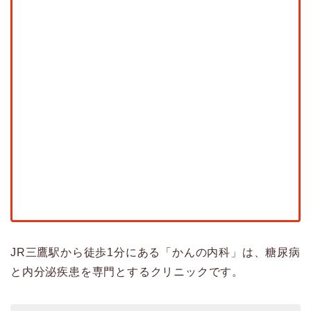
JR三鷹駅から徒歩1分にある「かんの内科」は、糖尿病
と内分泌疾患を専門とするクリニックです。