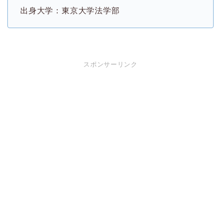
出身大学：東京大学法学部
スポンサーリンク