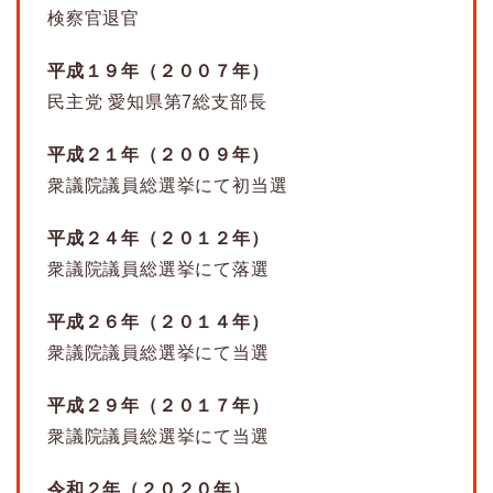
検察官退官
平成１９年（２００７年）
民主党 愛知県第7総支部長
平成２１年（２００９年）
衆議院議員総選挙にて初当選
平成２４年（２０１２年）
衆議院議員総選挙にて落選
平成２６年（２０１４年）
衆議院議員総選挙にて当選
平成２９年（２０１７年）
衆議院議員総選挙にて当選
令和２年（２０２０年）