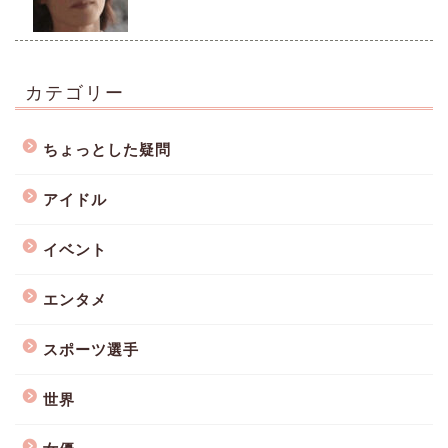
カテゴリー
ちょっとした疑問
アイドル
イベント
エンタメ
スポーツ選手
世界